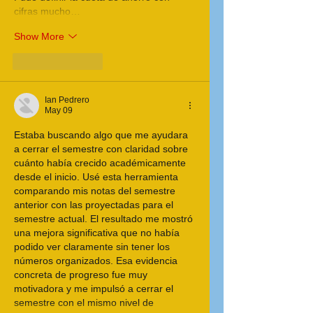
cifras mucho…
Show More
Like
Reply
Ian Pedrero
May 09
Estaba buscando algo que me ayudara 
a cerrar el semestre con claridad sobre 
cuánto había crecido académicamente 
desde el inicio. Usé esta herramienta 
comparando mis notas del semestre 
anterior con las proyectadas para el 
semestre actual. El resultado me mostró 
una mejora significativa que no había 
podido ver claramente sin tener los 
números organizados. Esa evidencia 
concreta de progreso fue muy 
motivadora y me impulsó a cerrar el 
semestre con el mismo nivel de 