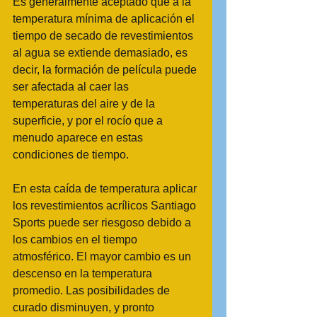
Es generalmente aceptado que a la 
temperatura mínima de aplicación el 
tiempo de secado de revestimientos 
al agua se extiende demasiado, es 
decir, la formación de película puede 
ser afectada al caer las 
temperaturas del aire y de la 
superficie, y por el rocío que a 
menudo aparece en estas 
condiciones de tiempo. 
En esta caída de temperatura aplicar 
los revestimientos acrílicos Santiago 
Sports puede ser riesgoso debido a 
los cambios en el tiempo 
atmosférico. El mayor cambio es un 
descenso en la temperatura 
promedio. Las posibilidades de 
curado disminuyen, y pronto 