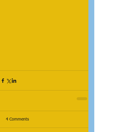
4 Comments