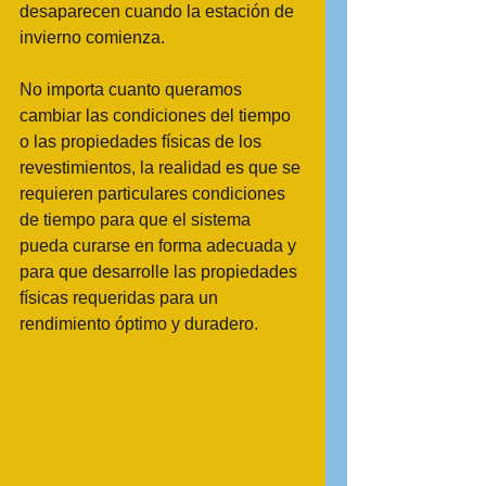
desaparecen cuando la estación de 
invierno comienza. 
No importa cuanto queramos 
cambiar las condiciones del tiempo 
o las propiedades físicas de los 
revestimientos, la realidad es que se 
requieren particulares condiciones 
de tiempo para que el sistema 
pueda curarse en forma adecuada y 
para que desarrolle las propiedades 
físicas requeridas para un 
rendimiento óptimo y duradero. 