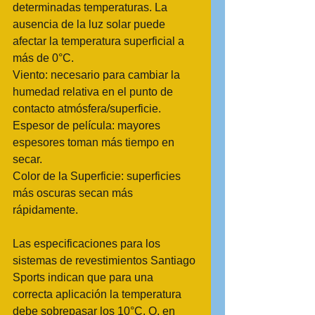
determinadas temperaturas. La 
ausencia de la luz solar puede 
afectar la temperatura superficial a 
más de 0°C. 
Viento: necesario para cambiar la 
humedad relativa en el punto de 
contacto atmósfera/superficie. 
Espesor de película: mayores 
espesores toman más tiempo en 
secar. 
Color de la Superficie: superficies 
más oscuras secan más 
rápidamente. 
Las especificaciones para los 
sistemas de revestimientos Santiago 
Sports indican que para una 
correcta aplicación la temperatura 
debe sobrepasar los 10°C. O, en 