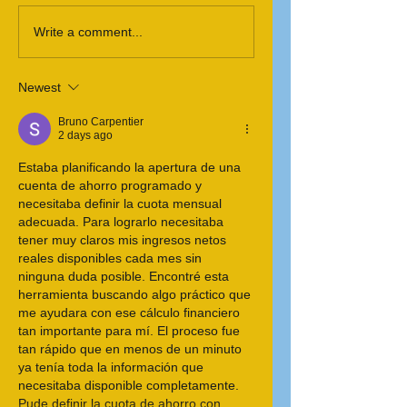
Write a comment...
Newest
Bruno Carpentier
2 days ago
Estaba planificando la apertura de una 
cuenta de ahorro programado y 
necesitaba definir la cuota mensual 
adecuada. Para lograrlo necesitaba 
tener muy claros mis ingresos netos 
reales disponibles cada mes sin 
ninguna duda posible. Encontré esta 
herramienta buscando algo práctico que 
me ayudara con ese cálculo financiero 
tan importante para mí. El proceso fue 
tan rápido que en menos de un minuto 
ya tenía toda la información que 
necesitaba disponible completamente. 
Pude definir la cuota de ahorro con 