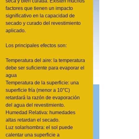
seca y bien curada. Existen muchos 
factores que tienen un impacto 
significativo en la capacidad de 
secado y curado del revestimiento 
aplicado. 
Los principales efectos son: 
Temperatura del aire: la temperatura 
debe ser suficiente para evaporar el 
agua 
Temperatura de la superficie: una 
superficie fría (menor a 10°C) 
retardará la razón de evaporación 
del agua del revestimiento. 
Humedad Relativa: humedades 
altas retardan el secado. 
Luz solar/sombra: el sol puede 
calentar una superficie a 