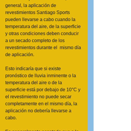
general, la aplicación de 
revestimientos Santiago Sports 
pueden llevarse a cabo cuando la 
temperatura del aire, de la superficie 
y otras condiciones deben conducir 
a un secado completo de los 
revestimientos durante el  mismo día 
de aplicación. 
Esto indicaría que si existe 
pronóstico de lluvia inminente o la 
temperatura del aire o de la 
superficie está por debajo de 10°C y 
el revestimiento no puede secar 
completamente en el mismo día, la 
aplicación no debería llevarse a 
cabo. 