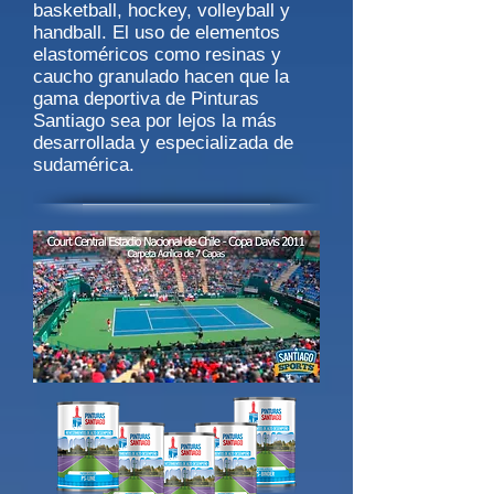
basketball, hockey, volleyball y
handball. El uso de elementos
elastoméricos como resinas y
caucho granulado hacen que la
gama deportiva de Pinturas
Santiago sea por lejos la más
desarrollada y especializada de
sudamérica.