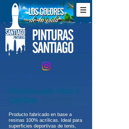
Pinturas para Pisos y
Canchas
Producto fabricado en base a
resinas 100% acrílicas. Ideal para
superficies deportivas de tenis,