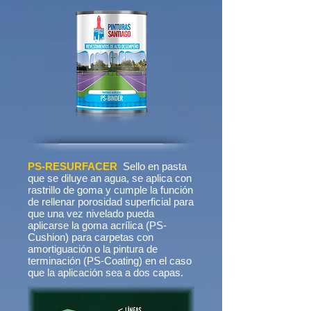
PS-RESURFACER
Sello en pasta
que se diluye an agua, se aplica con
rastrillo de goma y cumple la función
de rellenar porosidad superficial para
que una vez nivelado pueda
aplicarse la goma acrílica (PS-
Cushion) para carpetas con
amortiguación o la pintura de
terminación (PS-Coating) en el caso
que la aplicación sea a dos capas.