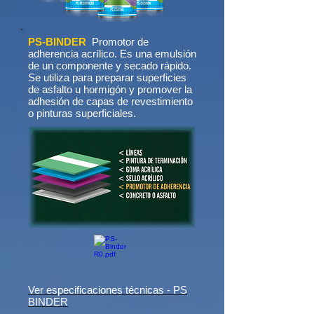
PS-BINDER
Promotor de
adherencia acrílico. Es una emulsión
de un componente y secado rápido.
Se utiliza para preparar superficies
de asfalto u hormigón y promover la
adhesión de capas de revestimiento
o pinturas superficiales.
Ver especificaciones técnicas - PS
BINDER