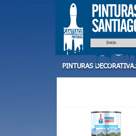
Inicio
PINTURAS DECORATIVA