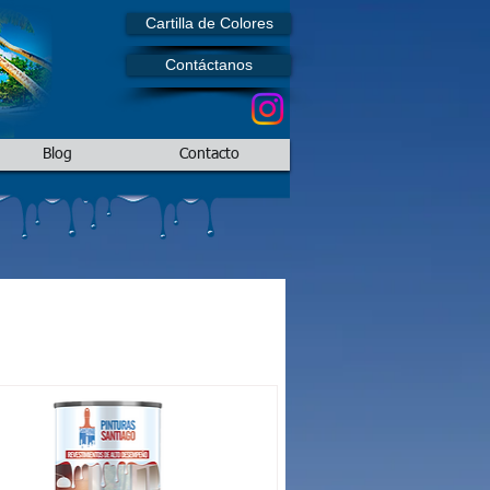
Cartilla de Colores
Contáctanos
Blog
Contacto