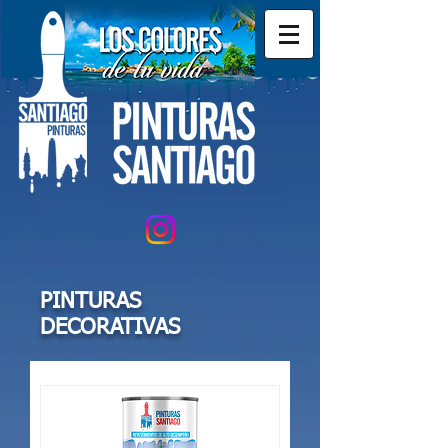
PINTURAS
DECORATIVAS